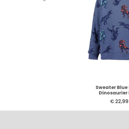
Sweater Blue
Dinosaurier
€
22,99