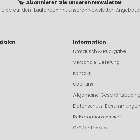
Abonnieren Sie unseren Newsletter
Bleibe auf dem Laufenden mit unseren Newsletter-Angebote
zialen
Information
Umtausch & Rückgabe
Versand & Lieferung
Kontakt
Über uns
Allgemeine Geschäftsbedin
Datenschutz-Bestimmunge
Reklamationsservice
Größentabelle