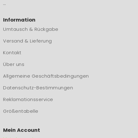
…
Information
Umtausch & Rückgabe
Versand & Lieferung
Kontakt
Über uns
Allgemeine Geschäftsbedingungen
Datenschutz-Bestimmungen
Reklamationsservice
Größentabelle
Mein Account