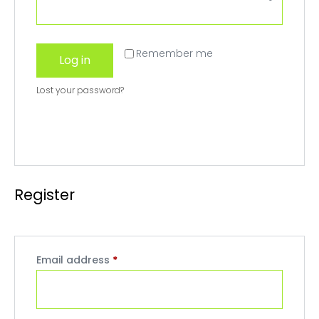
Remember me
Log in
Lost your password?
Register
Email address
*