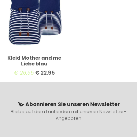
Kleid Mother and me
Liebe blau
€
26,95
€
22,95
Abonnieren Sie unseren Newsletter
Bleibe auf dem Laufenden mit unseren Newsletter-
Angeboten