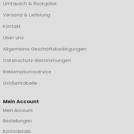
Umtausch & Rückgabe
Versand & Lieferung
Kontakt
Über uns
Allgemeine Geschäftsbedingungen
Datenschutz-Bestimmungen
Reklamationsservice
Größentabelle
Mein Account
Mein Account
Bestellungen
Kontodetails