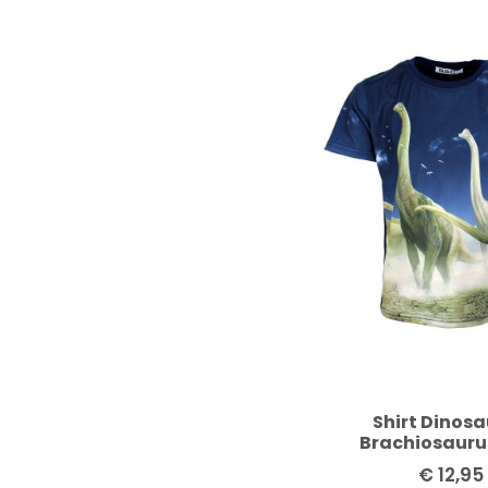
Shirt Dinosa
Brachiosauru
€
12,95