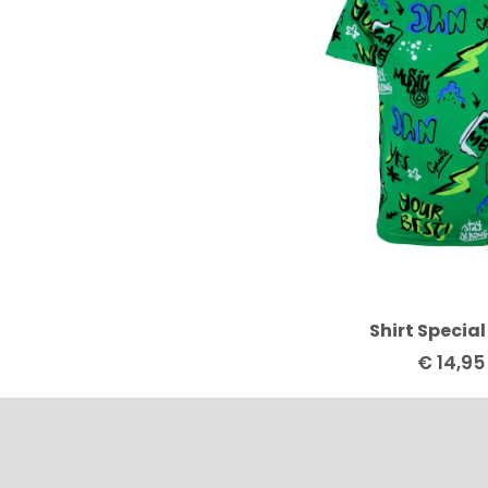
Shirt Special
€
14,95