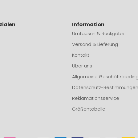
zialen
Information
Umtausch & Rückgabe
Versand & Lieferung
Kontakt
Über uns
Allgemeine Geschäftsbedin
Datenschutz-Bestimmunge
Reklamationsservice
Größentabelle