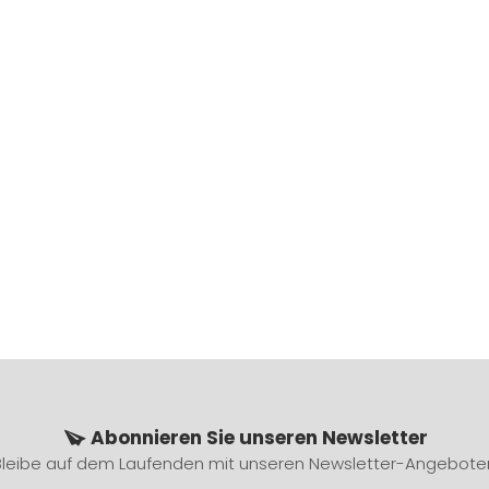
Abonnieren Sie unseren Newsletter
Bleibe auf dem Laufenden mit unseren Newsletter-Angebote