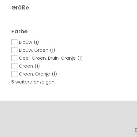
Größe
Farbe
Blauw
(1)
Blauw, Groen
(1)
Geel, Groen, Bruin, Oranje
(1)
Groen
(1)
Groen, Oranje
(1)
5 weitere anzeigen