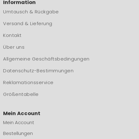
Information
Umtausch & Rückgabe
Versand & Lieferung
Kontakt
Über uns
Allgemeine Geschäftsbedingungen
Datenschutz-Bestimmungen
Reklamationsservice
Größentabelle
Mein Account
Mein Account
Bestellungen