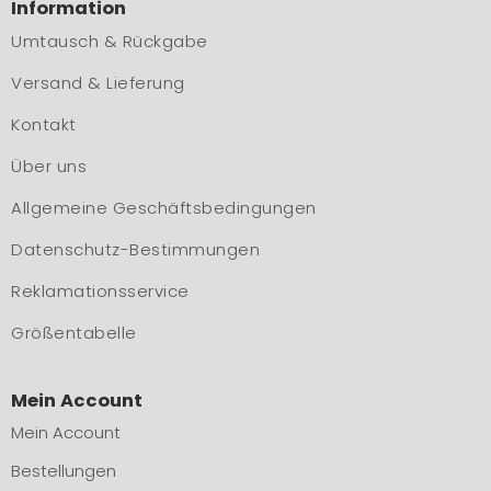
Information
Umtausch & Rückgabe
Versand & Lieferung
Kontakt
Über uns
Allgemeine Geschäftsbedingungen
Datenschutz-Bestimmungen
Reklamationsservice
Größentabelle
Mein Account
Mein Account
Bestellungen