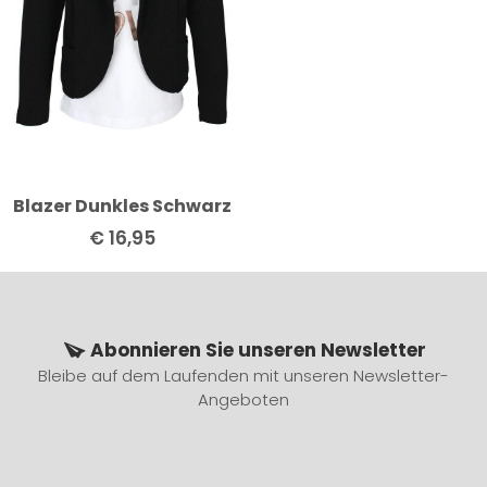
Blazer Dunkles Schwarz
€
16,95
Abonnieren Sie unseren Newsletter
Bleibe auf dem Laufenden mit unseren Newsletter-
Angeboten