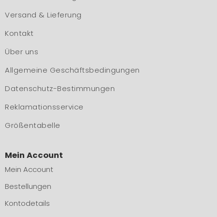
Versand & Lieferung
Kontakt
Über uns
Allgemeine Geschäftsbedingungen
Datenschutz-Bestimmungen
Reklamationsservice
Größentabelle
Mein Account
Mein Account
Bestellungen
Kontodetails