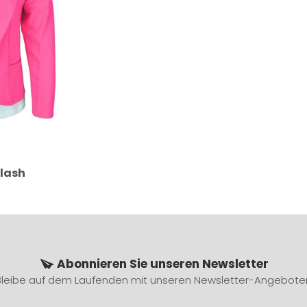
Flash
Abonnieren Sie unseren Newsletter
Bleibe auf dem Laufenden mit unseren Newsletter-Angebote