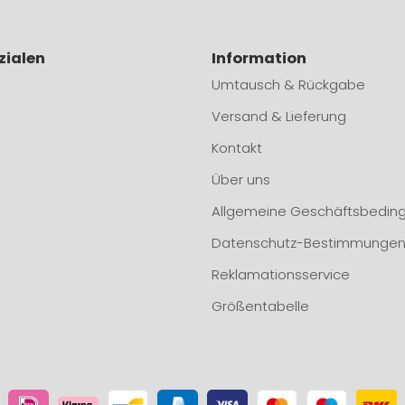
zialen
Information
Umtausch & Rückgabe
Versand & Lieferung
Kontakt
Über uns
Allgemeine Geschäftsbedin
Datenschutz-Bestimmunge
Reklamationsservice
Größentabelle