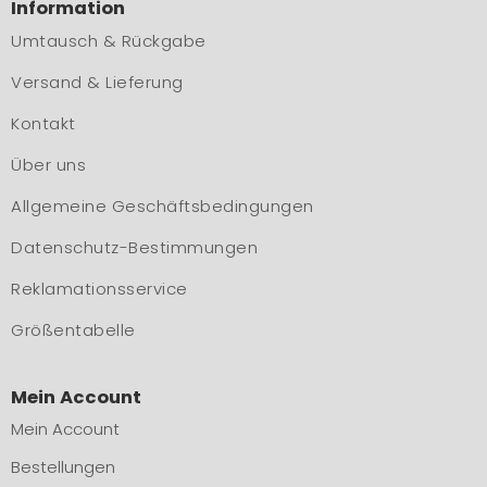
Information
Umtausch & Rückgabe
Versand & Lieferung
Kontakt
Über uns
Allgemeine Geschäftsbedingungen
Datenschutz-Bestimmungen
Reklamationsservice
Größentabelle
Mein Account
Mein Account
Bestellungen