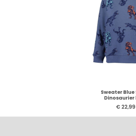
Sweater Blue
Dinosaurier
€
22,99