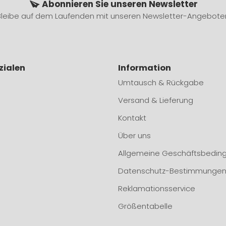
Abonnieren Sie unseren Newsletter
Bleibe auf dem Laufenden mit unseren Newsletter-Angebote
zialen
Information
Umtausch & Rückgabe
Versand & Lieferung
Kontakt
Über uns
Allgemeine Geschäftsbedin
Datenschutz-Bestimmunge
Reklamationsservice
Größentabelle