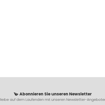
Abonnieren Sie unseren Newsletter
Bleibe auf dem Laufenden mit unseren Newsletter-Angebote