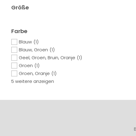
Größe
Farbe
Blauw
(1)
Blauw, Groen
(1)
Geel, Groen, Bruin, Oranje
(1)
Groen
(1)
Groen, Oranje
(1)
5 weitere anzeigen