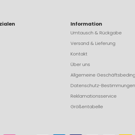
zialen
Information
Umtausch & Rückgabe
Versand & Lieferung
Kontakt
Über uns
Allgemeine Geschäftsbedin
Datenschutz-Bestimmunge
Reklamationsservice
Größentabelle