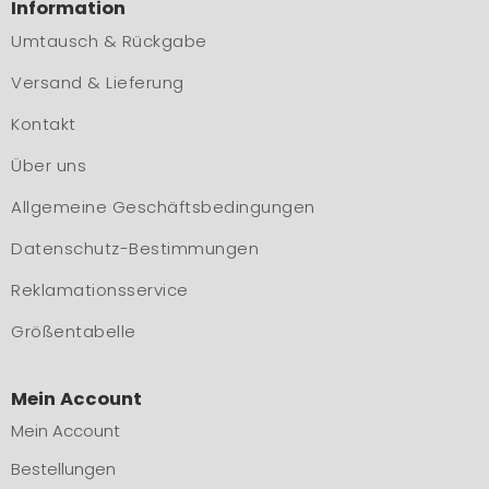
Information
Umtausch & Rückgabe
Versand & Lieferung
Kontakt
Über uns
Allgemeine Geschäftsbedingungen
Datenschutz-Bestimmungen
Reklamationsservice
Größentabelle
Mein Account
Mein Account
Bestellungen