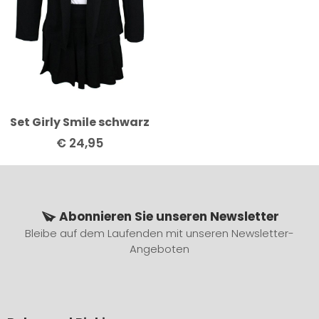
Set Girly Smile schwarz
€
24,95
Abonnieren Sie unseren Newsletter
Bleibe auf dem Laufenden mit unseren Newsletter-
Angeboten