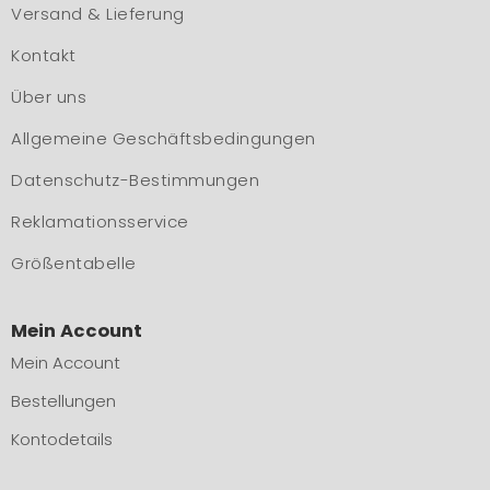
Versand & Lieferung
Kontakt
Über uns
Allgemeine Geschäftsbedingungen
Datenschutz-Bestimmungen
Reklamationsservice
Größentabelle
Mein Account
Mein Account
Bestellungen
Kontodetails