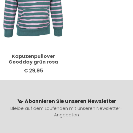
Kapuzenpullover
Goodday grün rosa
€
29,95
Abonnieren Sie unseren Newsletter
Bleibe auf dem Laufenden mit unseren Newsletter-
Angeboten