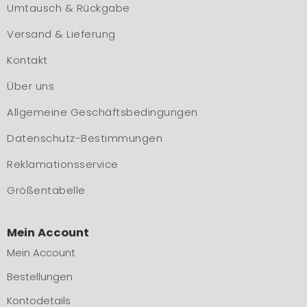
Umtausch & Rückgabe
Versand & Lieferung
Kontakt
Über uns
Allgemeine Geschäftsbedingungen
Datenschutz-Bestimmungen
Reklamationsservice
Größentabelle
Mein Account
Mein Account
Bestellungen
Kontodetails