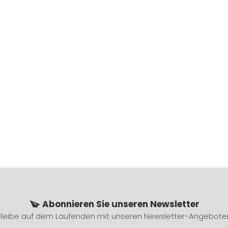
Abonnieren Sie unseren Newsletter
Bleibe auf dem Laufenden mit unseren Newsletter-Angebote