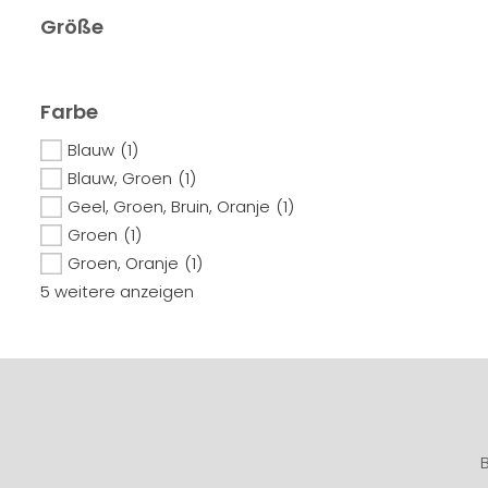
Größe
Farbe
Blauw
(1)
Blauw, Groen
(1)
Geel, Groen, Bruin, Oranje
(1)
Groen
(1)
Groen, Oranje
(1)
5 weitere anzeigen