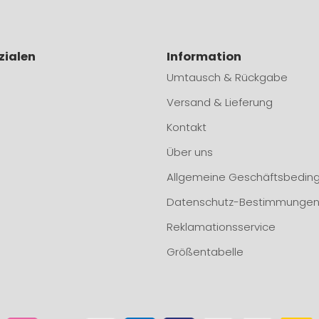
zialen
Information
Umtausch & Rückgabe
Versand & Lieferung
Kontakt
Über uns
Allgemeine Geschäftsbedin
Datenschutz-Bestimmunge
Reklamationsservice
Größentabelle