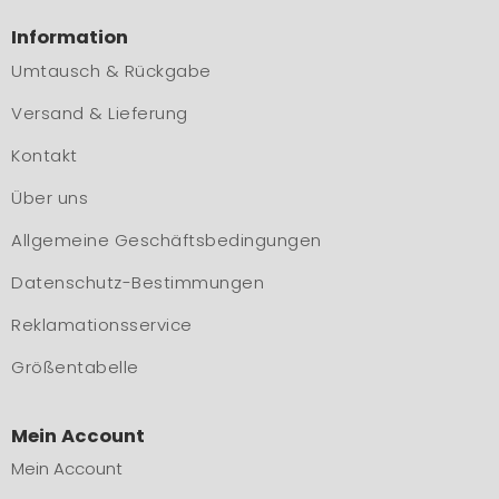
Information
Umtausch & Rückgabe
Versand & Lieferung
Kontakt
Über uns
Allgemeine Geschäftsbedingungen
Datenschutz-Bestimmungen
Reklamationsservice
Größentabelle
Mein Account
Mein Account