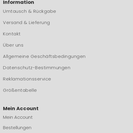
Information
Umtausch & Rückgabe
Versand & Lieferung
Kontakt
Über uns
Allgemeine Geschäftsbedingungen
Datenschutz-Bestimmungen
Reklamationsservice
Größentabelle
Mein Account
Mein Account
Bestellungen