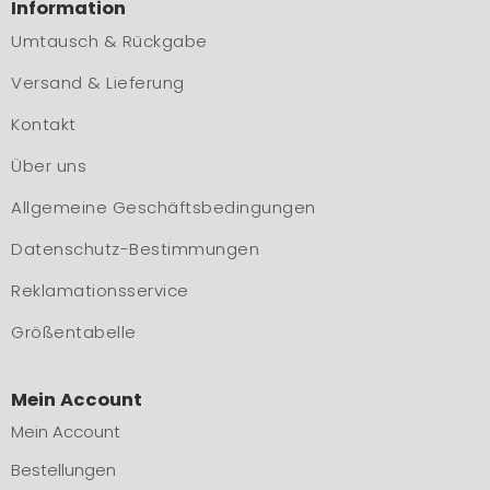
Information
Umtausch & Rückgabe
Versand & Lieferung
Kontakt
Über uns
Allgemeine Geschäftsbedingungen
Datenschutz-Bestimmungen
Reklamationsservice
Größentabelle
Mein Account
Mein Account
Bestellungen