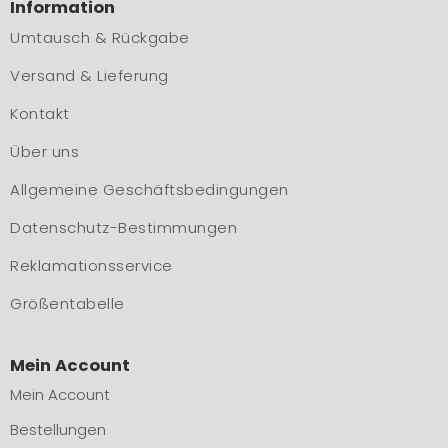
Information
Umtausch & Rückgabe
Versand & Lieferung
Kontakt
Über uns
Allgemeine Geschäftsbedingungen
Datenschutz-Bestimmungen
Reklamationsservice
Größentabelle
Mein Account
Mein Account
Bestellungen