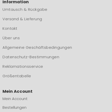
Information
Umtausch & Rückgabe
Versand & Lieferung
Kontakt
Über uns
Allgemeine Geschäftsbedingungen
Datenschutz-Bestimmungen
Reklamationsservice
Größentabelle
Mein Account
Mein Account
Bestellungen