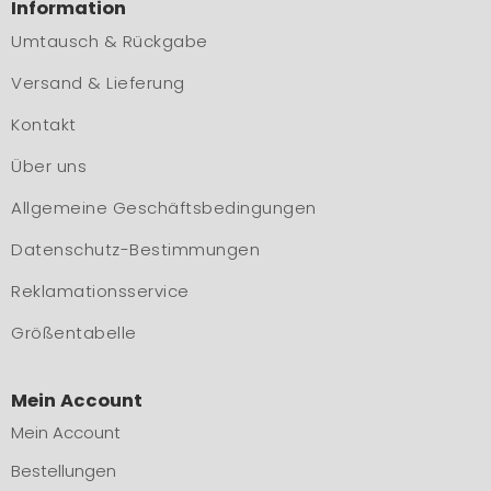
Information
Umtausch & Rückgabe
Versand & Lieferung
Kontakt
Über uns
Allgemeine Geschäftsbedingungen
Datenschutz-Bestimmungen
Reklamationsservice
Größentabelle
Mein Account
Mein Account
Bestellungen