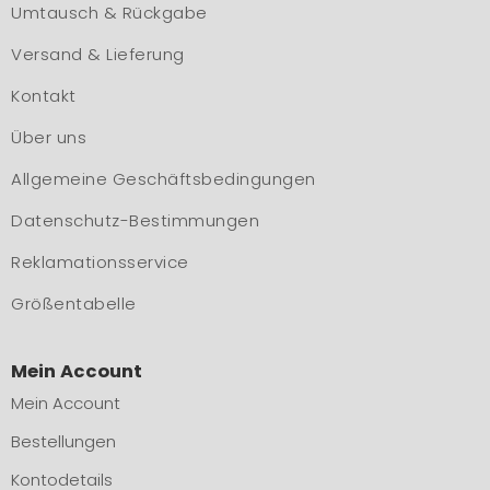
Umtausch & Rückgabe
Versand & Lieferung
Kontakt
Über uns
Allgemeine Geschäftsbedingungen
Datenschutz-Bestimmungen
Reklamationsservice
Größentabelle
Mein Account
Mein Account
Bestellungen
Kontodetails