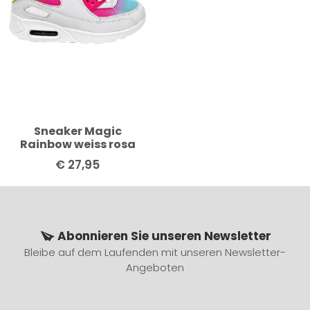
Sneaker Magic
Rainbow weiss rosa
€
27,95
Abonnieren Sie unseren Newsletter
Bleibe auf dem Laufenden mit unseren Newsletter-
Angeboten