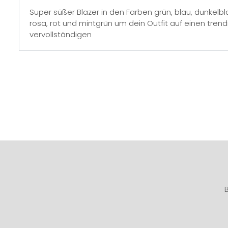
Super süßer Blazer in den Farben grün, blau, dunkelblau
rosa, rot und mintgrün um dein Outfit auf einen trend
vervollständigen