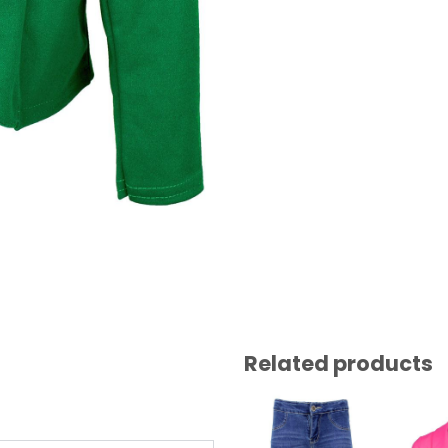
Related products