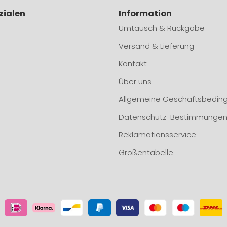
zialen
Information
Umtausch & Rückgabe
Versand & Lieferung
Kontakt
Über uns
Allgemeine Geschäftsbedin
Datenschutz-Bestimmunge
Reklamationsservice
Größentabelle