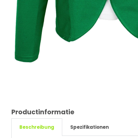
Productinformatie
Beschreibung
Spezifikationen