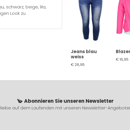
, schwarz, beige, lila,
igen Look zu
Jeans blau
Blazer
weiss
€
16,95
€
26,95
Abonnieren Sie unseren Newsletter
Bleibe auf dem Laufenden mit unseren Newsletter-Angebote