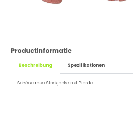
Productinformatie
Beschreibung
Spezifikationen
Schöne rosa Strickjacke mit Pferde.