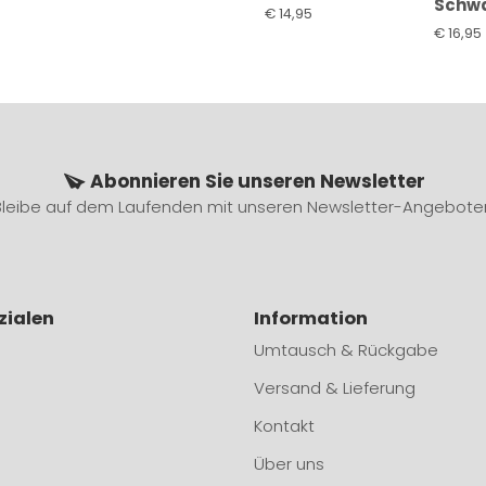
Schw
€
14,95
€
16,95
Abonnieren Sie unseren Newsletter
Bleibe auf dem Laufenden mit unseren Newsletter-Angebote
zialen
Information
Umtausch & Rückgabe
Versand & Lieferung
Kontakt
Über uns