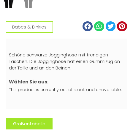
Babes & Binkies
Schöne schwarze Jogginghose mit trendigen
Taschen. Die Jogginghose hat einen Gummizug an
der Taille und an den Beinen.
Wählen Sie aus:
This product is currently out of stock and unavailable.
Größentabelle