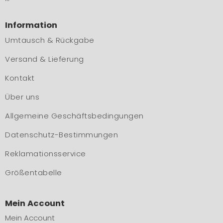
Information
Umtausch & Rückgabe
Versand & Lieferung
Kontakt
Über uns
Allgemeine Geschäftsbedingungen
Datenschutz-Bestimmungen
Reklamationsservice
Größentabelle
Mein Account
Mein Account