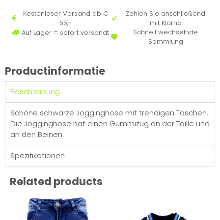
Kostenloser Versand ab €
Zahlen Sie anschließend
55,-
mit Klarna
Schnell wechselnde
Auf Lager = sofort versandt
Sammlung
Productinformatie
Beschreibung
Schöne schwarze Jogginghose mit trendigen Taschen.
Die Jogginghose hat einen Gummizug an der Taille und
an den Beinen.
Spezifikationen
Related products