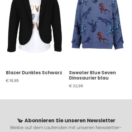
Blazer Dunkles Schwarz
Sweater Blue Seven
Dinosaurier blau
€
16,95
€
22,99
Abonnieren Sie unseren Newsletter
Bleibe auf dem Laufenden mit unseren Newsletter-