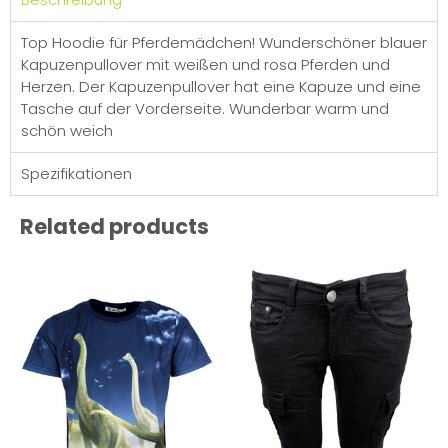
Top Hoodie für Pferdemädchen! Wunderschöner blauer
Kapuzenpullover mit weißen und rosa Pferden und
Herzen. Der Kapuzenpullover hat eine Kapuze und eine
Tasche auf der Vorderseite. Wunderbar warm und
schön weich
Spezifikationen
Related products