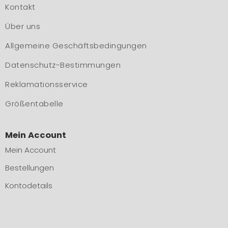
Kontakt
Über uns
Allgemeine Geschäftsbedingungen
Datenschutz-Bestimmungen
Reklamationsservice
Größentabelle
Mein Account
Mein Account
Bestellungen
Kontodetails