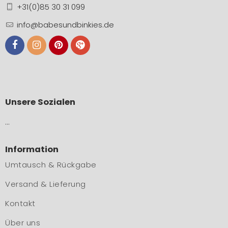
+31(0)85 30 31 099
info@babesundbinkies.de
Unsere Sozialen
…
Information
Umtausch & Rückgabe
Versand & Lieferung
Kontakt
Über uns