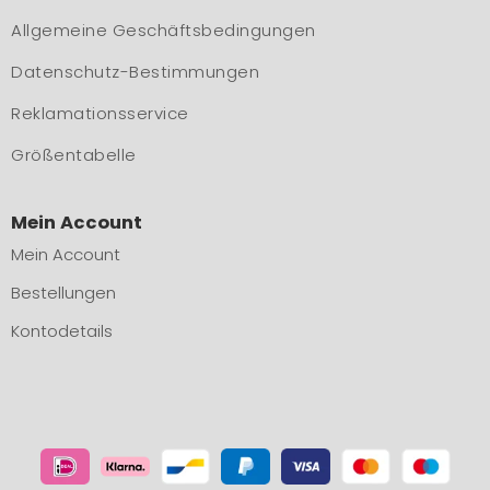
Allgemeine Geschäftsbedingungen
Datenschutz-Bestimmungen
Reklamationsservice
Größentabelle
Mein Account
Mein Account
Bestellungen
Kontodetails