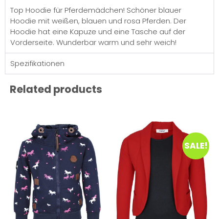
Top Hoodie für Pferdemädchen! Schöner blauer
Hoodie mit weißen, blauen und rosa Pferden. Der
Hoodie hat eine Kapuze und eine Tasche auf der
Vorderseite. Wunderbar warm und sehr weich!
Spezifikationen
Related products
SALE!