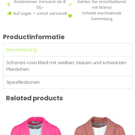
Kostenloser Versand ab €
Zahlen Sie anschließend
55,-
mit Klarna
Schnell wechselnde
Auf Lager = sofort versandt
Sammlung
Productinformatie
Beschreibung
Schönes rosa Kleid mit weißen, blauen und schwarzen
Pferdchen.
Spezifikationen
Related products