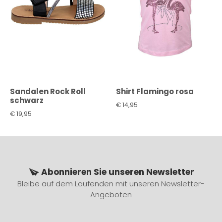
Sandalen Rock Roll
Shirt Flamingo rosa
schwarz
€
14,95
€
19,95
Abonnieren Sie unseren Newsletter
Bleibe auf dem Laufenden mit unseren Newsletter-
Angeboten