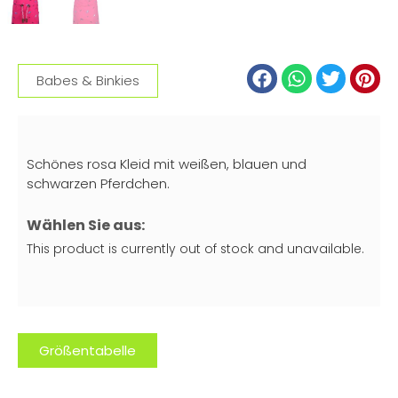
Babes & Binkies
Schönes rosa Kleid mit weißen, blauen und
schwarzen Pferdchen.
Wählen Sie aus:
This product is currently out of stock and unavailable.
Größentabelle