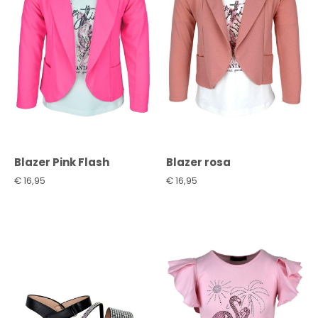
Blazer Pink Flash
Blazer rosa
€
16,95
€
16,95