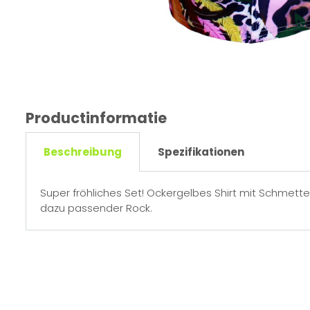
Productinformatie
Beschreibung
Spezifikationen
Super fröhliches Set! Ockergelbes Shirt mit Schmett
dazu passender Rock.