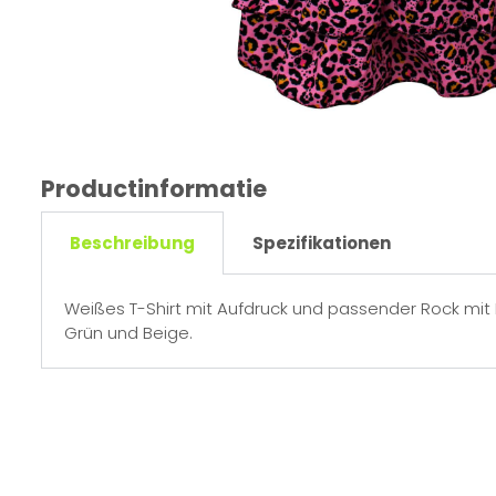
Productinformatie
Beschreibung
Spezifikationen
Weißes T-Shirt mit Aufdruck und passender Rock mit 
Grün und Beige.