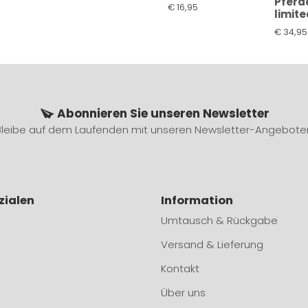
Pferd
€
16,95
limite
€
34,95
Abonnieren Sie unseren Newsletter
Bleibe auf dem Laufenden mit unseren Newsletter-Angebote
zialen
Information
Umtausch & Rückgabe
Versand & Lieferung
Kontakt
Über uns