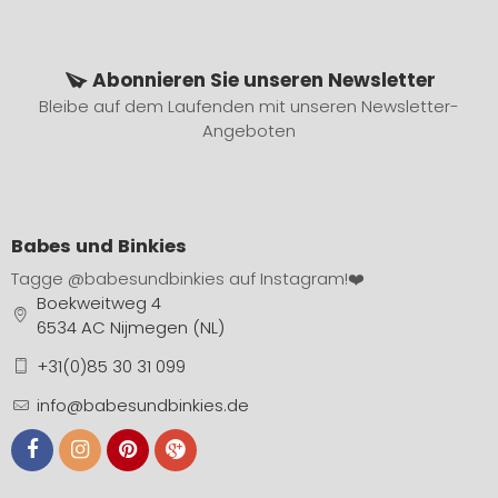
Abonnieren Sie unseren Newsletter
Bleibe auf dem Laufenden mit unseren Newsletter-
Angeboten
Babes und Binkies
Tagge
@babesundbinkies
auf Instagram!❤️
Boekweitweg 4
6534 AC Nijmegen (NL)
+31(0)85 30 31 099
info@babesundbinkies.de