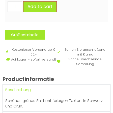
Add to cart
Größentabelle
Kostenloser Versand ab €
Zahlen Sie anschließend
55,-
mit Klarna
Schnell wechselnde
Auf Lager = sofort versandt
Sammlung
Productinformatie
Beschreibung
Schönes grünes Shirt mit farbigen Texten. In Schwarz
und Grün.