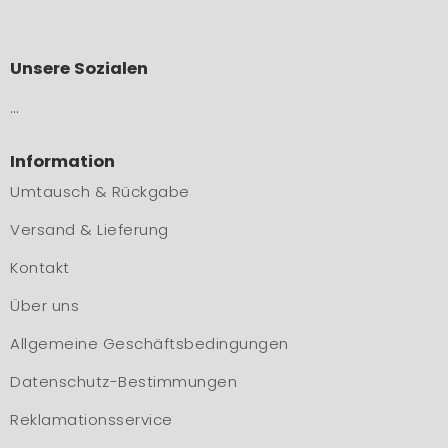
Unsere Sozialen
…
Information
Umtausch & Rückgabe
Versand & Lieferung
Kontakt
Über uns
Allgemeine Geschäftsbedingungen
Datenschutz-Bestimmungen
Reklamationsservice