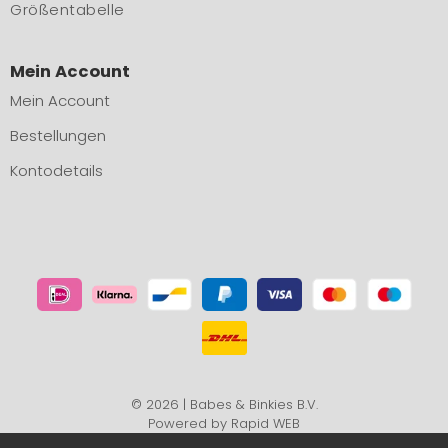
Größentabelle
Mein Account
Mein Account
Bestellungen
Kontodetails
© 2026 | Babes & Binkies B.V.
Powered by
Rapid WEB