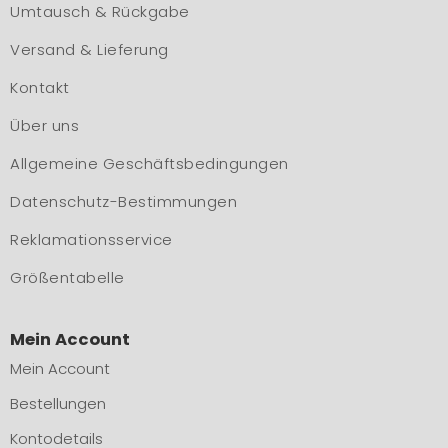
Umtausch & Rückgabe
Versand & Lieferung
Kontakt
Über uns
Allgemeine Geschäftsbedingungen
Datenschutz-Bestimmungen
Reklamationsservice
Größentabelle
Mein Account
Mein Account
Bestellungen
Kontodetails