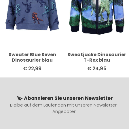
Sweater Blue Seven
Sweatjacke Dinosaurier
Dinosaurier blau
T-Rex blau
€
22,99
€
24,95
Abonnieren Sie unseren Newsletter
Bleibe auf dem Laufenden mit unseren Newsletter-
Angeboten