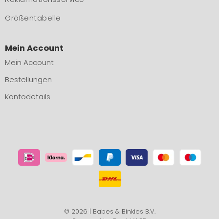
Größentabelle
Mein Account
Mein Account
Bestellungen
Kontodetails
© 2026 | Babes & Binkies B.V.