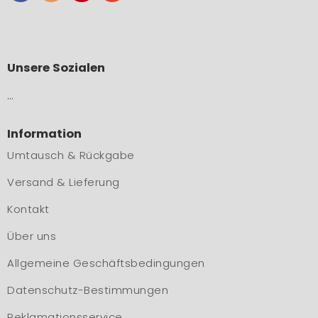
Unsere Sozialen
…
Information
Umtausch & Rückgabe
Versand & Lieferung
Kontakt
Über uns
Allgemeine Geschäftsbedingungen
Datenschutz-Bestimmungen
Reklamationsservice