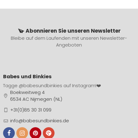
Abonnieren Sie unseren Newsletter
Bleibe auf dem Laufenden mit unseren Newsletter-
Angeboten
Babes und Binkies
Tagge
@babesundbinkies
auf Instagram!❤️
Boekweitweg 4
6534 AC Nijmegen (NL)
+31(0)85 30 31 099
info@babesundbinkies.de