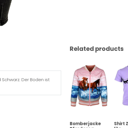
Related products
 Schwarz. Der Boden ist
Bomberjacke
Shirt 