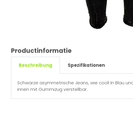
Productinformatie
Beschreibung
Spezifikationen
Schwarze asymmetrische Jeans, wie cool! In Blau und
innen mit Gummizug verstellbar.