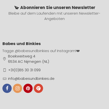
Abonnieren Sie unseren Newsletter
Bleibe auf dem Laufenden mit unseren Newsletter-
Angeboten
Babes und Binkies
Tagge
@babesundbinkies
auf Instagram!❤️
Boekweitweg 4
6534 AC Nijmegen (NL)
+31(0)85 30 31 099
info@babesundbinkies.de