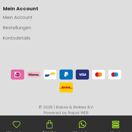
Mein Account
Mein Account
Bestellungen
Kontodetails
© 2026 | Babes & Binkies B.V.
Powered by
Rapid WEB