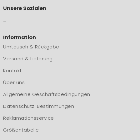
Unsere Sozialen
…
Information
Umtausch & Rückgabe
Versand & Lieferung
Kontakt
Über uns
Allgemeine Geschäftsbedingungen
Datenschutz-Bestimmungen
Reklamationsservice
Größentabelle