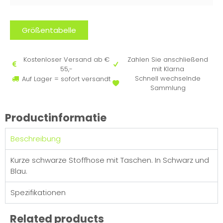
Größentabelle
Kostenloser Versand ab €
Zahlen Sie anschließend
55,-
mit Klarna
Schnell wechselnde
Auf Lager = sofort versandt
Sammlung
Productinformatie
Beschreibung
Kurze schwarze Stoffhose mit Taschen. In Schwarz und
Blau.
Spezifikationen
Related products