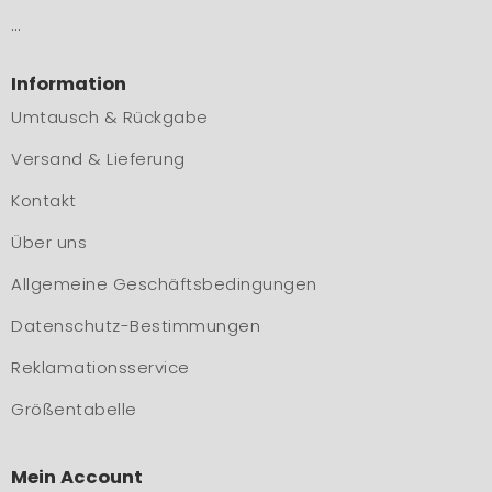
…
Information
Umtausch & Rückgabe
Versand & Lieferung
Kontakt
Über uns
Allgemeine Geschäftsbedingungen
Datenschutz-Bestimmungen
Reklamationsservice
Größentabelle
Mein Account