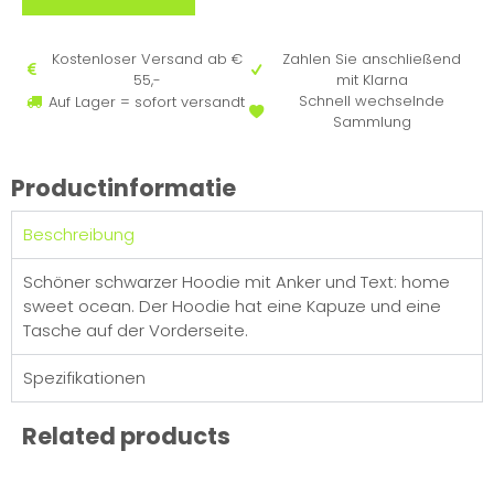
Kostenloser Versand ab €
Zahlen Sie anschließend
55,-
mit Klarna
Schnell wechselnde
Auf Lager = sofort versandt
Sammlung
Productinformatie
Beschreibung
Schöner schwarzer Hoodie mit Anker und Text: home
sweet ocean. Der Hoodie hat eine Kapuze und eine
Tasche auf der Vorderseite.
Spezifikationen
Related products