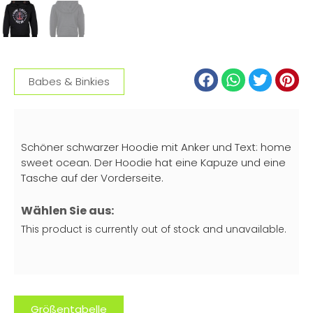
Babes & Binkies
Schöner schwarzer Hoodie mit Anker und Text: home
sweet ocean. Der Hoodie hat eine Kapuze und eine
Tasche auf der Vorderseite.
Wählen Sie aus:
This product is currently out of stock and unavailable.
Größentabelle