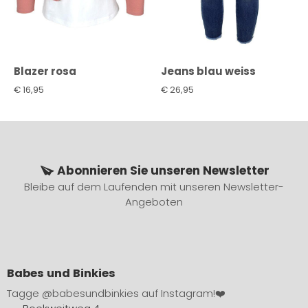
Blazer rosa
Jeans blau weiss
€
16,95
€
26,95
Abonnieren Sie unseren Newsletter
Bleibe auf dem Laufenden mit unseren Newsletter-
Angeboten
Babes und Binkies
Tagge
@babesundbinkies
auf Instagram!❤️