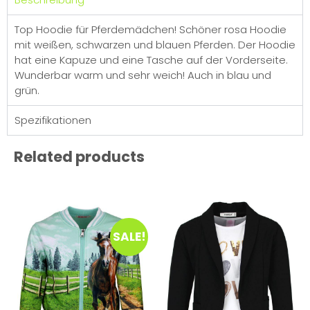
Top Hoodie für Pferdemädchen! Schöner rosa Hoodie
mit weißen, schwarzen und blauen Pferden. Der Hoodie
hat eine Kapuze und eine Tasche auf der Vorderseite.
Wunderbar warm und sehr weich! Auch in blau und
grün.
Spezifikationen
Related products
SALE!