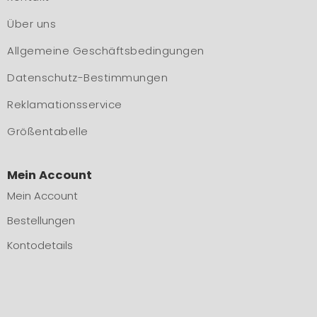
Über uns
Allgemeine Geschäftsbedingungen
Datenschutz-Bestimmungen
Reklamationsservice
Größentabelle
Mein Account
Mein Account
Bestellungen
Kontodetails