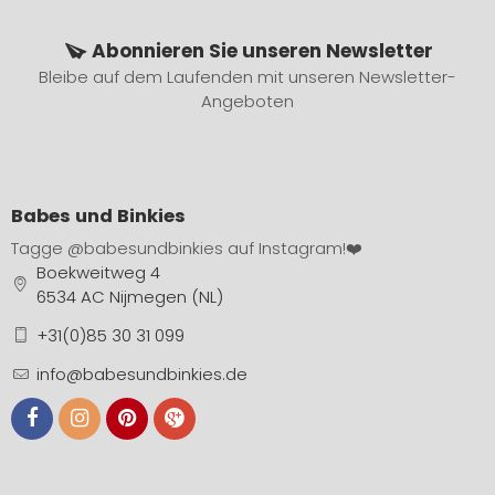
Abonnieren Sie unseren Newsletter
Bleibe auf dem Laufenden mit unseren Newsletter-
Angeboten
Babes und Binkies
Tagge
@babesundbinkies
auf Instagram!❤️
Boekweitweg 4
6534 AC Nijmegen (NL)
+31(0)85 30 31 099
info@babesundbinkies.de