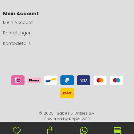
Mein Account
Mein Account
Bestellungen
Kontodetails
© 2026 | Babes & Binkies B.V.
Powered by
Rapid WEB