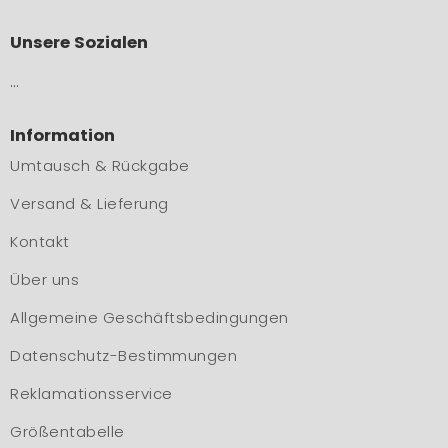
Unsere Sozialen
…
Information
Umtausch & Rückgabe
Versand & Lieferung
Kontakt
Über uns
Allgemeine Geschäftsbedingungen
Datenschutz-Bestimmungen
Reklamationsservice
Größentabelle