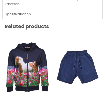
Taschen
Spezifikationen
Related products