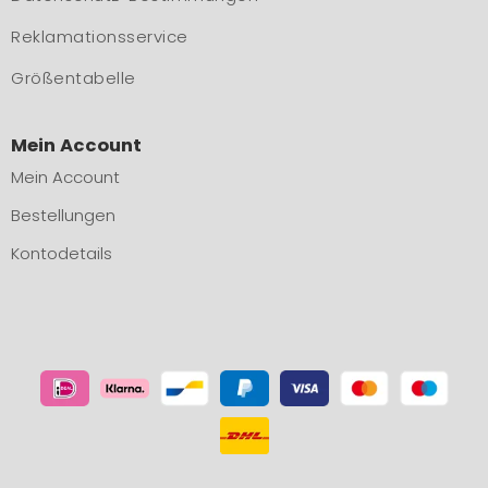
Reklamationsservice
Größentabelle
Mein Account
Mein Account
Bestellungen
Kontodetails