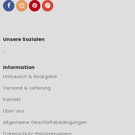
Unsere Sozialen
…
Information
Umtausch & Rückgabe
Versand & Lieferung
Kontakt
Über uns
Allgemeine Geschäftsbedingungen
Datenschutz-Bestimmungen