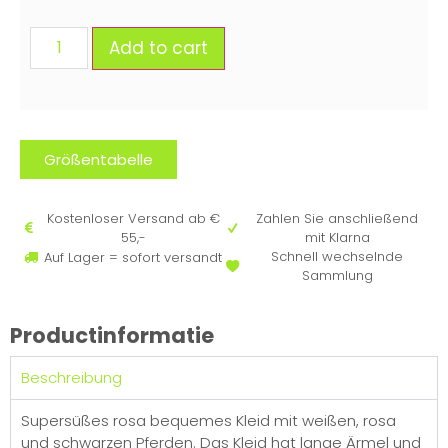
Add to cart
Größentabelle
Kostenloser Versand ab €
Zahlen Sie anschließend
55,-
mit Klarna
Schnell wechselnde
Auf Lager = sofort versandt
Sammlung
Productinformatie
Beschreibung
Supersüßes rosa bequemes Kleid mit weißen, rosa
und schwarzen Pferden. Das Kleid hat lange Ärmel und