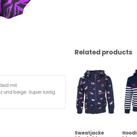
Related products
leid mit
 und beige. Super lustig
Sweatjacke
Hoodi