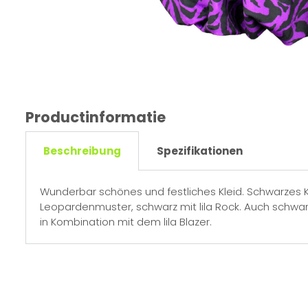
Productinformatie
Beschreibung
Spezifikationen
Wunderbar schönes und festliches Kleid. Schwarzes K
Leopardenmuster, schwarz mit lila Rock. Auch schwarz
in Kombination mit dem lila Blazer.