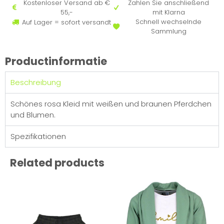
Kostenloser Versand ab €
Zahlen Sie anschließend
55,-
mit Klarna
Schnell wechselnde
Auf Lager = sofort versandt
Sammlung
Productinformatie
Beschreibung
Schönes rosa Kleid mit weißen und braunen Pferdchen
und Blumen.
Spezifikationen
Related products