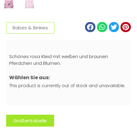
Babes & Binkies
Schönes rosa Kleid mit weißen und braunen
Pferdchen und Blumen.
Wählen Sie aus:
This product is currently out of stock and unavailable.
Größentabelle