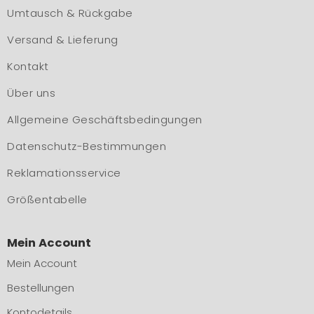
Umtausch & Rückgabe
Versand & Lieferung
Kontakt
Über uns
Allgemeine Geschäftsbedingungen
Datenschutz-Bestimmungen
Reklamationsservice
Größentabelle
Mein Account
Mein Account
Bestellungen
Kontodetails