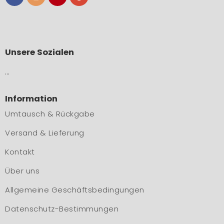
Unsere Sozialen
…
Information
Umtausch & Rückgabe
Versand & Lieferung
Kontakt
Über uns
Allgemeine Geschäftsbedingungen
Datenschutz-Bestimmungen