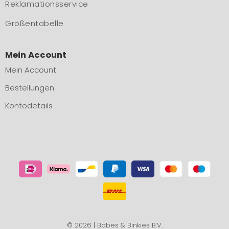
Reklamationsservice
Größentabelle
Mein Account
Mein Account
Bestellungen
Kontodetails
© 2026 | Babes & Binkies B.V.