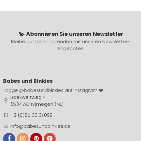
Abonnieren Sie unseren Newsletter
Bleibe auf dem Laufenden mit unseren Newsletter-
Angeboten
Babes und Binkies
Tagge
@babesundbinkies
auf Instagram!❤️
Boekweitweg 4
6534 AC Nijmegen (NL)
+31(0)85 30 31 099
info@babesundbinkies.de