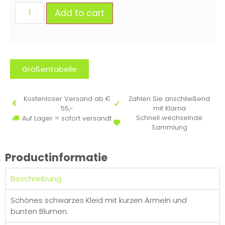
Add to cart
Größentabelle
Kostenloser Versand ab €
Zahlen Sie anschließend
55,-
mit Klarna
Schnell wechselnde
Auf Lager = sofort versandt
Sammlung
Productinformatie
Beschreibung
Schönes schwarzes Kleid mit kurzen Ärmeln und
bunten Blumen.