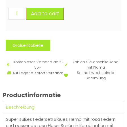
Add to cart
Größentabelle
Kostenloser Versand ab €
Zahlen Sie anschließend
55,-
mit Klarna
Schnell wechselnde
Auf Lager = sofort versandt
Sammlung
Productinformatie
Beschreibung
Super süßes Federset! Blaues Hemd mit rosa Federn
und passende rosa Hose. Schön in Kombination mit