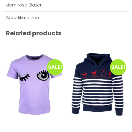
dem rosa Blazer.
Spezifikationen
Related products
SALE!
SALE!