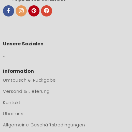
Unsere Sozialen
…
Information
Umtausch & Rückgabe
Versand & Lieferung
Kontakt
Über uns
Allgemeine Geschäftsbedingungen