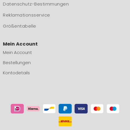
Datenschutz-Bestimmungen
Reklamationsservice
Größentabelle
Mein Account
Mein Account
Bestellungen
Kontodetails