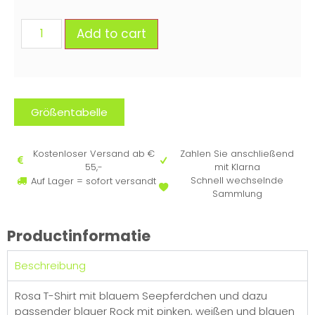
Add to cart
Größentabelle
Kostenloser Versand ab €
Zahlen Sie anschließend
55,-
mit Klarna
Schnell wechselnde
Auf Lager = sofort versandt
Sammlung
Productinformatie
Beschreibung
Rosa T-Shirt mit blauem Seepferdchen und dazu
passender blauer Rock mit pinken, weißen und blauen