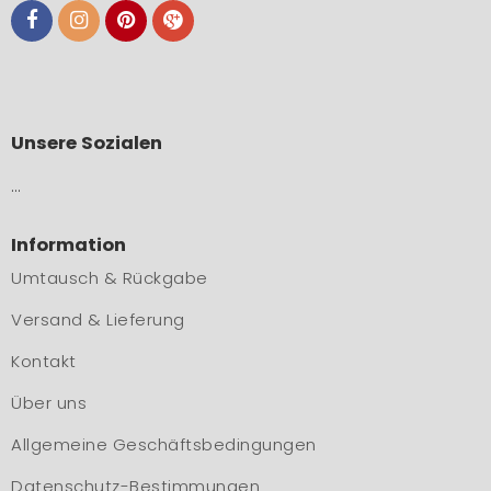
Unsere Sozialen
…
Information
Umtausch & Rückgabe
Versand & Lieferung
Kontakt
Über uns
Allgemeine Geschäftsbedingungen
Datenschutz-Bestimmungen