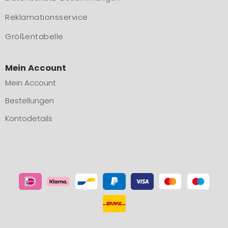
Reklamationsservice
Größentabelle
Mein Account
Mein Account
Bestellungen
Kontodetails