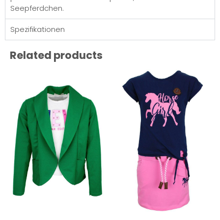
Seepferdchen.
Spezifikationen
Related products