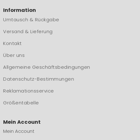
Information
Umtausch & Rückgabe
Versand & Lieferung
Kontakt
Über uns
Allgemeine Geschäftsbedingungen
Datenschutz-Bestimmungen
Reklamationsservice
Größentabelle
Mein Account
Mein Account