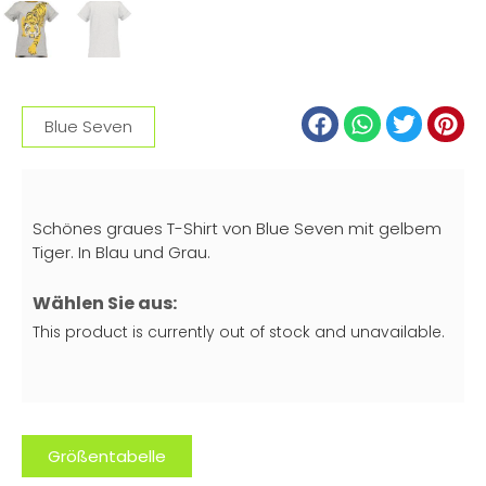
Blue Seven
Schönes graues T-Shirt von Blue Seven mit gelbem
Tiger. In Blau und Grau.
Wählen Sie aus:
This product is currently out of stock and unavailable.
Größentabelle