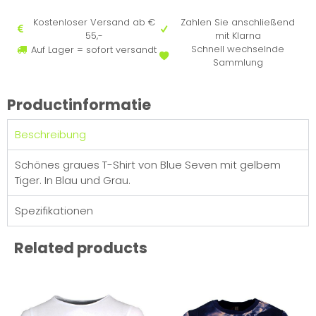
Kostenloser Versand ab €
Zahlen Sie anschließend
55,-
mit Klarna
Schnell wechselnde
Auf Lager = sofort versandt
Sammlung
Productinformatie
Beschreibung
Schönes graues T-Shirt von Blue Seven mit gelbem
Tiger. In Blau und Grau.
Spezifikationen
Related products