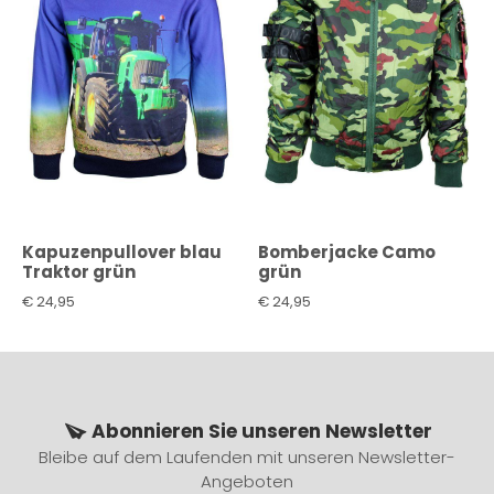
Kapuzenpullover blau
Bomberjacke Camo
Traktor grün
grün
€
24,95
€
24,95
Abonnieren Sie unseren Newsletter
Bleibe auf dem Laufenden mit unseren Newsletter-
Angeboten