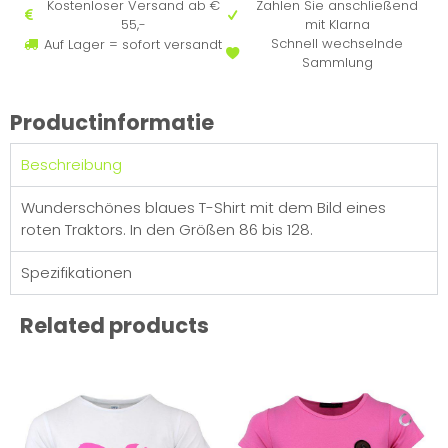
Kostenloser Versand ab €
Zahlen Sie anschließend
55,-
mit Klarna
Schnell wechselnde
Auf Lager = sofort versandt
Sammlung
Productinformatie
Beschreibung
Wunderschönes blaues T-Shirt mit dem Bild eines
roten Traktors. In den Größen 86 bis 128.
Spezifikationen
Related products