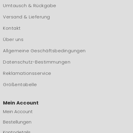
Umtausch & Rückgabe
Versand & Lieferung
Kontakt
Über uns
Allgemeine Geschäftsbedingungen
Datenschutz-Bestimmungen
Reklamationsservice
Größentabelle
Mein Account
Mein Account
Bestellungen
Kontodetails