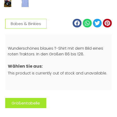
Babes & Binkies
Wunderschönes blaues T-Shirt mit dem Bild eines
roten Traktors. In den Größen 86 bis 128.
Wählen Sie aus:
This product is currently out of stock and unavailable.
Größentabelle