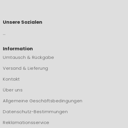
Unsere Sozialen
…
Information
Umtausch & Rückgabe
Versand & Lieferung
Kontakt
Über uns
Allgemeine Geschäftsbedingungen
Datenschutz-Bestimmungen
Reklamationsservice