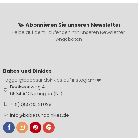
Abonnieren Sie unseren Newsletter
Bleibe auf dem Laufenden mit unseren Newsletter-
Angeboten
Babes und Binkies
Tagge
@babesundbinkies
auf Instagram!❤️
Boekweitweg 4
6534 AC Nijmegen (NL)
+31(0)85 30 31 099
info@babesundbinkies.de