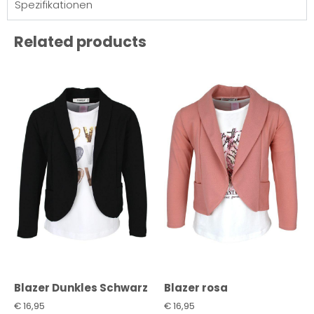
Spezifikationen
Related products
Blazer Dunkles Schwarz
Blazer rosa
€
16,95
€
16,95