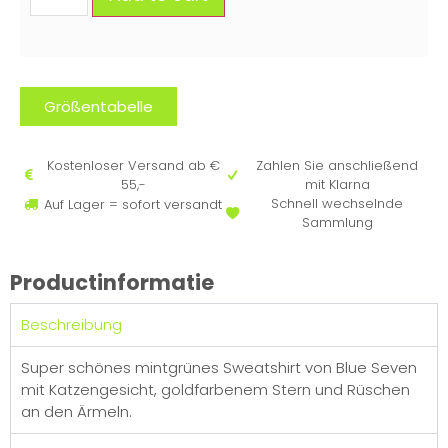
Größentabelle
Kostenloser Versand ab €
Zahlen Sie anschließend
55,-
mit Klarna
Schnell wechselnde
Auf Lager = sofort versandt
Sammlung
Productinformatie
Beschreibung
Super schönes mintgrünes Sweatshirt von Blue Seven
mit Katzengesicht, goldfarbenem Stern und Rüschen
an den Ärmeln.