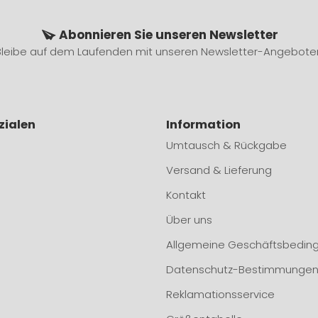
Abonnieren Sie unseren Newsletter
Bleibe auf dem Laufenden mit unseren Newsletter-Angebote
zialen
Information
Umtausch & Rückgabe
Versand & Lieferung
Kontakt
Über uns
Allgemeine Geschäftsbedin
Datenschutz-Bestimmunge
Reklamationsservice